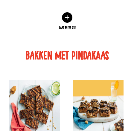
LAAT MEER ZIE
bakken met pindakaas