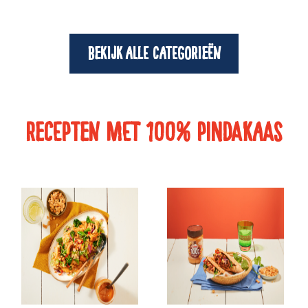
Bekijk alle categorieën
Recepten met 100% pindakaas