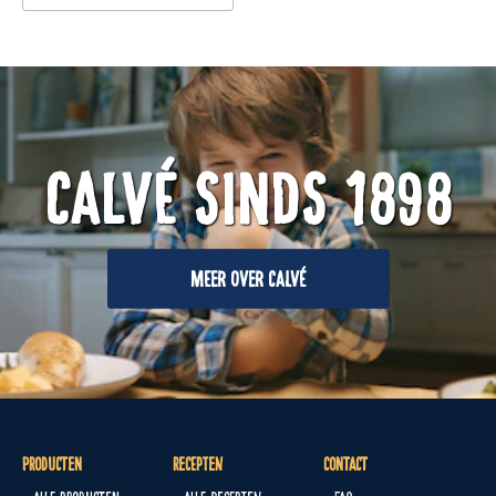
CALVÉ SINDS 1898
MEER OVER CALVÉ
Producten
Recepten
Contact