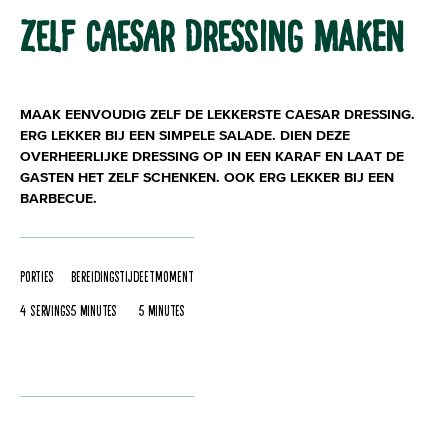
ZELF CAESAR DRESSING MAKEN
MAAK EENVOUDIG ZELF DE LEKKERSTE CAESAR DRESSING.
ERG LEKKER BIJ EEN SIMPELE SALADE. DIEN DEZE
OVERHEERLIJKE DRESSING OP IN EEN KARAF EN LAAT DE
GASTEN HET ZELF SCHENKEN. OOK ERG LEKKER BIJ EEN
BARBECUE.
Porties
Bereidingstijd
Eetmoment
4 servings
5 Minutes
5 Minutes