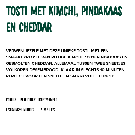
TOSTI MET KIMCHI, PINDAKAAS
EN CHEDDAR
VERWEN JEZELF MET DEZE UNIEKE TOSTI, MET EEN
SMAAKEXPLOSIE VAN PITTIGE KIMCHI, 100% PINDAKAAS EN
GESMOLTEN CHEDDAR, ALLEMAAL TUSSEN TWEE SNEETJES
VOLKOREN DESEMBROOD. KLAAR IN SLECHTS 10 MINUTEN,
PERFECT VOOR EEN SNELLE EN SMAAKVOLLE LUNCH!
Porties
Bereidingstijd
Eetmoment
1 servings
5 Minutes
5 Minutes