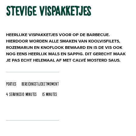
STEVIGE VISPAKKETJES
HEERLIJKE VISPAKKETJES VOOR OP DE BARBECUE.
HIERDOOR WORDEN ALLE SMAKEN VAN KOOLVISFILETS,
ROZEMARIJN EN KNOFLOOK BEWAARD EN IS DE VIS OOK
NOG EENS HEERLIJK MALS EN SAPPIG. DIT GERECHT MAAK
JE PAS ECHT HELEMAAL AF MET CALVÉ MOSTERD SAUS.
Porties
Bereidingstijd
Eetmoment
4 servings
10 Minutes
15 Minutes