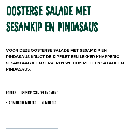
OOSTERSE SALADE MET
SESAMKIP EN PINDASAUS
VOOR DEZE OOSTERSE SALADE MET SESAMKIP EN
PINDASAUS KRIJGT DE KIPFILET EEN LEKKER KNAPPERIG
SESAMLAAGJE EN SERVEREN WE HEM MET EEN SALADE EN
PINDASAUS.
Porties
Bereidingstijd
Eetmoment
4 servings
10 Minutes
15 Minutes