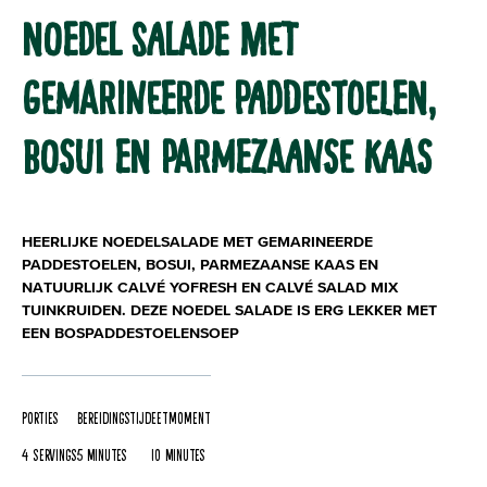
NOEDEL SALADE MET
GEMARINEERDE PADDESTOELEN,
BOSUI EN PARMEZAANSE KAAS
HEERLIJKE NOEDELSALADE MET GEMARINEERDE
PADDESTOELEN, BOSUI, PARMEZAANSE KAAS EN
NATUURLIJK CALVÉ YOFRESH EN CALVÉ SALAD MIX
TUINKRUIDEN. DEZE NOEDEL SALADE IS ERG LEKKER MET
EEN BOSPADDESTOELENSOEP
Porties
Bereidingstijd
Eetmoment
4 servings
5 Minutes
10 Minutes