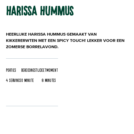
HARISSA HUMMUS
HEERLIJKE HARISSA HUMMUS GEMAAKT VAN
KIKKERERWTEN MET EEN SPICY TOUCH! LEKKER VOOR EEN
ZOMERSE BORRELAVOND.
Porties
Bereidingstijd
Eetmoment
4 servings
0 Minute
8 Minutes