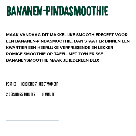
BANANEN-PINDASMOOTHIE
MAAK VANDAAG DIT MAKKELIJKE SMOOTHIERECEPT VOOR
EEN BANANEN-PINDASMOOTHIE. DAN STAAT ER BINNEN EEN
KWARTIER EEN HEERLIJKE VERFRISSENDE EN LEKKER
ROMIGE SMOOTHIE OP TAFEL. MET ZO'N FRISSE
BANANENSMOOTHIE MAAK JE IEDEREEN BLIJ!
Porties
Bereidingstijd
Eetmoment
2 servings
5 Minutes
0 Minute